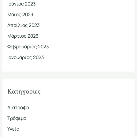
Ιούνιος 2023
Μάιος 2023
Απρίλιος 2023
Μάρτιος 2023
Φεβρουάριος 2023
Ιανουάριος 2023
Kατηγορίες
Διατροφή
Τρόφιμα
Υγεία