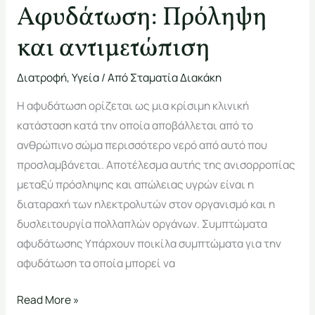
Αφυδάτωση: Πρόληψη
και αντιμετώπιση
Διατροφή
,
Υγεία
/ Από
Σταματία Διακάκη
Η αφυδάτωση ορίζεται ως μια κρίσιμη κλινική
κατάσταση κατά την οποία αποβάλλεται από το
ανθρώπινο σώμα περισσότερο νερό από αυτό που
προσλαμβάνεται. Αποτέλεσμα αυτής της ανισορροπίας
μεταξύ πρόσληψης και απώλειας υγρών είναι η
διαταραχή των ηλεκτρολυτών στον οργανισμό και η
δυσλειτουργία πολλαπλών οργάνων. Συμπτώματα
αφυδάτωσης Υπάρχουν ποικίλα συμπτώματα για την
αφυδάτωση τα οποία μπορεί να
Read More »