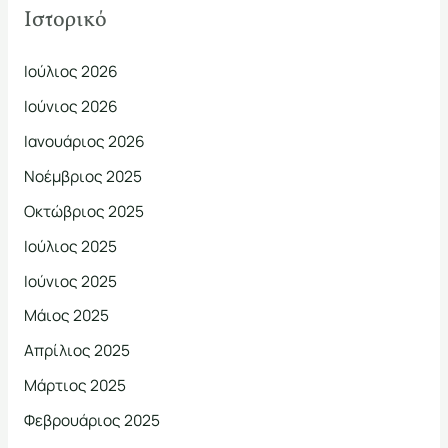
Ιστορικό
Ιούλιος 2026
Ιούνιος 2026
Ιανουάριος 2026
Νοέμβριος 2025
Οκτώβριος 2025
Ιούλιος 2025
Ιούνιος 2025
Μάιος 2025
Απρίλιος 2025
Μάρτιος 2025
Φεβρουάριος 2025