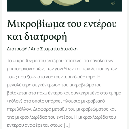
Μικροβίωμα του εντέρου
και διατροφή
Διατροφή
/ Από
Σταματία Διακάκη
Το μικροβίωμα του εντέρου αποτελεί το σύνολο των
μικροοργανισμών, των γονιδίων και των λειτουργιών
τους που ζουν στο γαστρεντερικό σύστημα. Η
μεγαλύτερη συγκέντρωση του μικροβιώματος
βρίσκεται στο παχύ έντερο και συγκεκριμένα στο τμήμα
(κόλον) στο οποίο υπάρχει πλούσιο μικροβιακό
περιβάλλον. Διαφορά μεταξύ του μικροβιώματος και
της μικροχλωρίδας του εντέρου Η μικροχλωρίδα του
εντέρου αναφέρεται στους […]