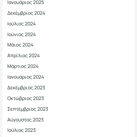
Ιανουάριος 2025
Δεκέμβριος 2024
Ιούλιος 2024
Ιούνιος 2024
Μάιος 2024
Απρίλιος 2024
Μάρτιος 2024
Ιανουάριος 2024
Δεκέμβριος 2023
Οκτώβριος 2023
Σεπτέμβριος 2023
Αύγουστος 2023
Ιούλιος 2023