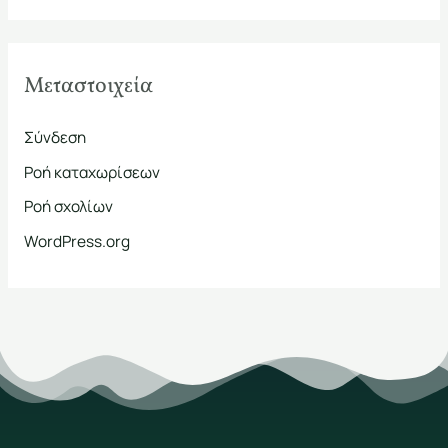
Μεταστοιχεία
Σύνδεση
Ροή καταχωρίσεων
Ροή σχολίων
WordPress.org