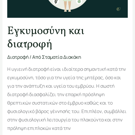
Εγκυμοσύνη και
διατροφή
Διατροφή
/ Από
Σταματία Διακάκη
Η υγιεινή διατροφή είναι ιδιαίτερα σημαντική κατά την
εγκυμοσύνη, τόσο για την υγεία της μητέρας, όσο και
για την ανάπτυξη και υγεία του εμβρύου. Η σωστή
διατροφή διασφαλίζει την επαρκή πρόσληψη
θρεπτικών συστατικών στο έμβρυο καθώς και το
φυσιολογικό βάρος γέννησής του. Επιπλέον, συμβάλλει
στην φυσιολογική λειτουργία του πλακούντα και στην
πρόληψη επιπλοκών κατά την