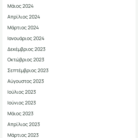
Μάιος 2024
Απρίλιος 2024
Μάρτιος 2024
Ιανουάριος 2024
Δεκέμβριος 2023
Οκτώβριος 2023
Σεπτέμβριος 2023
Αύγουστος 2023
Ιούλιος 2023
Ιούνιος 2023
Μάιος 2023
Απρίλιος 2023
Μάρτιος 2023