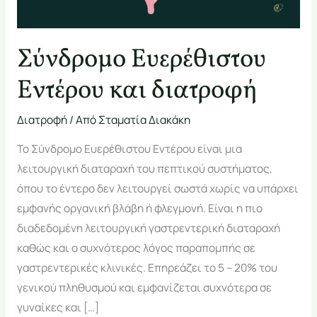
Σύνδρομο Ευερέθιστου
Εντέρου και διατροφή
Διατροφή
/ Από
Σταματία Διακάκη
Το Σύνδρομο Ευερέθιστου Εντέρου είναι μια
λειτουργική διαταραχή του πεπτικού συστήματος,
όπου το έντερο δεν λειτουργεί σωστά χωρίς να υπάρχει
εμφανής οργανική βλάβη ή φλεγμονή. Είναι η πιο
διαδεδομένη λειτουργική γαστρεντερική διαταραχή
καθώς και ο συχνότερος λόγος παραπομπής σε
γαστρεντερικές κλινικές. Επηρεάζει το 5 – 20% του
γενικού πληθυσμού και εμφανίζεται συχνότερα σε
γυναίκες και […]