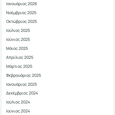
Ιανουάριος 2026
Νοέμβριος 2025
Οκτώβριος 2025
Ιούλιος 2025
Ιούνιος 2025
Μάιος 2025
Απρίλιος 2025
Μάρτιος 2025
Φεβρουάριος 2025
Ιανουάριος 2025
Δεκέμβριος 2024
Ιούλιος 2024
Ιούνιος 2024