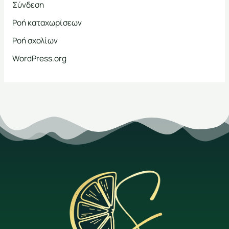
Σύνδεση
Ροή καταχωρίσεων
Ροή σχολίων
WordPress.org