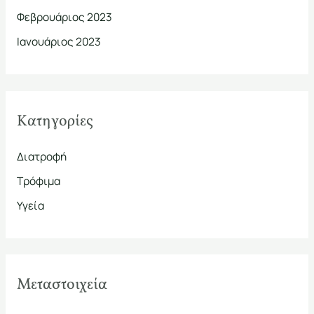
Φεβρουάριος 2023
Ιανουάριος 2023
Kατηγορίες
Διατροφή
Τρόφιμα
Υγεία
Μεταστοιχεία