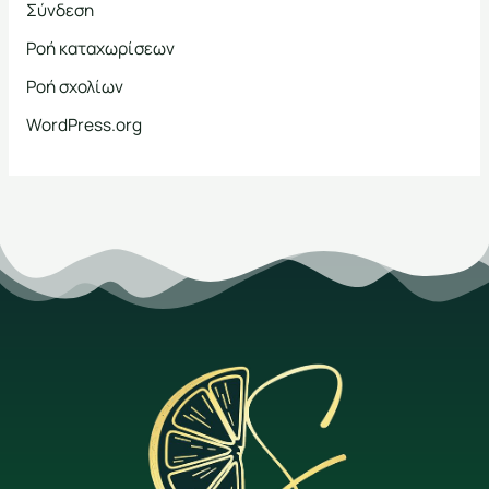
Σύνδεση
Ροή καταχωρίσεων
Ροή σχολίων
WordPress.org