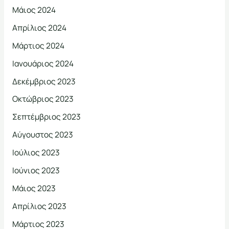
Μάιος 2024
Απρίλιος 2024
Μάρτιος 2024
Ιανουάριος 2024
Δεκέμβριος 2023
Οκτώβριος 2023
Σεπτέμβριος 2023
Αύγουστος 2023
Ιούλιος 2023
Ιούνιος 2023
Μάιος 2023
Απρίλιος 2023
Μάρτιος 2023