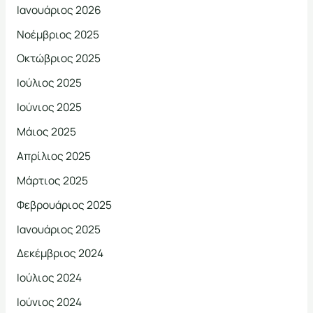
Ιανουάριος 2026
Νοέμβριος 2025
Οκτώβριος 2025
Ιούλιος 2025
Ιούνιος 2025
Μάιος 2025
Απρίλιος 2025
Μάρτιος 2025
Φεβρουάριος 2025
Ιανουάριος 2025
Δεκέμβριος 2024
Ιούλιος 2024
Ιούνιος 2024