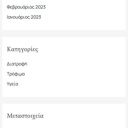
Φεβρουάριος 2023
Ιανουάριος 2023
Kατηγορίες
Διατροφή
Τρόφιμα
Υγεία
Μεταστοιχεία