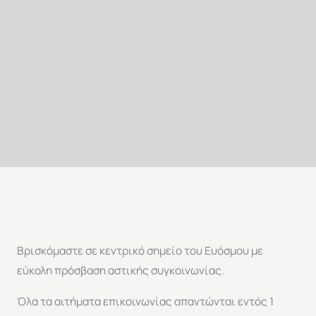
Βρισκόμαστε σε κεντρικό σημείο του Ευόσμου με
εύκολη πρόσβαση αστικής συγκοινωνίας.
Όλα τα αιτήματα επικοινωνίας απαντώνται εντός 1