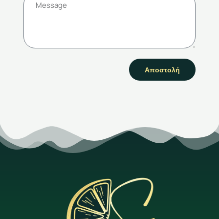
Αποστολή