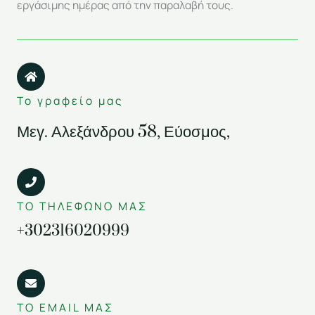
εργάσιμης ημέρας από την παραλαβή τους.
Το γραφείο μας
Μεγ. Αλεξάνδρου 58, Εύοσμος,
ΤΟ ΤΗΛΈΦΩΝΌ ΜΑΣ
+302316020999
ΤΟ EMAIL ΜΑΣ