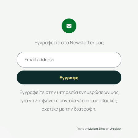
Εγγραφείτε στο Newsletter μας
Εγγραφή
Εγγραφείτε στην υπηρεσία ενημερώσεων μας
για να λαμβάνετε μηνιαία νέα και συμβουλές
σχετικά με την διατροφή.
Photo by
Myriam Zilles
on
Unsplash