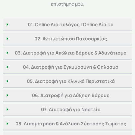
επιστήμης μου.
01. Online Διαιτολόγος | Online Δίαιτα
02. Αντιμετώπιση Παχυσαρκίας
03. Διατροφή για Απώλεια Βάρους & Αδυνάτισμα
04. Διατροφή για Εγκυμοσύνη & Θηλασμό
05. Διατροφή για Κλινικά Περιστατικά
06. Διατροφή για Αύξηση Βάρους
07. Διατροφή για Νηστεία
08. Λιπομέτρηση & Ανάλυση Σύστασης Σώματος