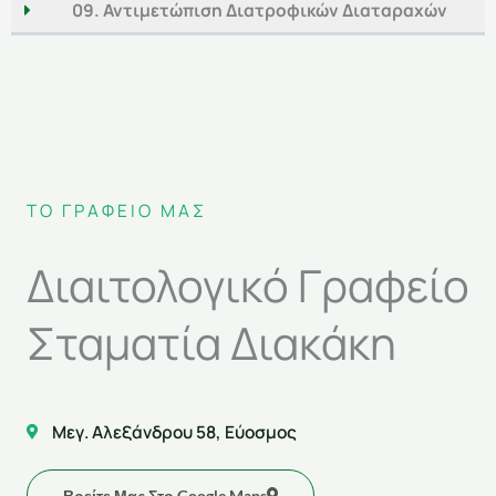
09. Αντιμετώπιση Διατροφικών Διαταραχών
ΤΟ ΓΡΑΦΕΊΟ ΜΑΣ
Διαιτολογικό Γραφείο
Σταματία Διακάκη
Μεγ. Αλεξάνδρου 58, Εύοσμος
Βρείτε Μας Στο Google Maps