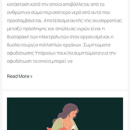
κατάσταση κατά την οποία αποβάλλεται από το
ανθρώπινο σώμα περισσότερο νερό από αυτό που
προσλαμβάνεται. Αποτέλεσμα αυτής της ανισορροπίας
μεταξύ πρόσληψης και απώλειας υγρών είναι η
διαταραχή των ηλεκτρολυτών στον οργανισμό και η
δυσλειτουργία πολλαπλών οργάνων. Συμπτώματα
αφυδάτωσης Υπάρχουν ποικίλα συμπτώματα για την
αφυδάτωση τα οποία μπορεί να
Read More »
Θηλασμός
και
διατροφή