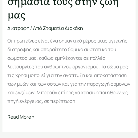
σημασία τους στην ζωή
μας
Διατροφή
/ Από
Σταματία Διακάκη
Οι πρωτεΐνες είναι ένα σημαντικό μέρος μιας υγιεινής
διατροφής και απαραίτητο δομικό συστατικό του
σώματος μας, καθώς εμπλέκονται σε πολλές
λειτουργίες του ανθρώπινου οργανισμού. Το σώμα μας
τις χρησιμοποιεί για την ανάπτυξη και αποκατάσταση
των μυών και των οστών και για την παραγωγή ορμονών
και ενζύμων. Μπορούν επίσης να χρησιμοποιηθούν ως
πηγή ενέργειας, σε περίπτωση
Read More »