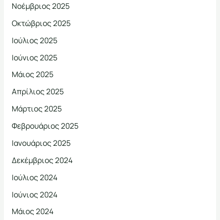
Νοέμβριος 2025
Οκτώβριος 2025
Ιούλιος 2025
Ιούνιος 2025
Μάιος 2025
Απρίλιος 2025
Μάρτιος 2025
Φεβρουάριος 2025
Ιανουάριος 2025
Δεκέμβριος 2024
Ιούλιος 2024
Ιούνιος 2024
Μάιος 2024