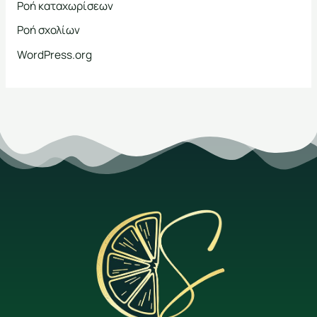
Ροή καταχωρίσεων
Ροή σχολίων
WordPress.org