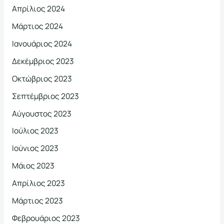
Απρίλιος 2024
Μάρτιος 2024
Ιανουάριος 2024
Δεκέμβριος 2023
Οκτώβριος 2023
Σεπτέμβριος 2023
Αύγουστος 2023
Ιούλιος 2023
Ιούνιος 2023
Μάιος 2023
Απρίλιος 2023
Μάρτιος 2023
Φεβρουάριος 2023