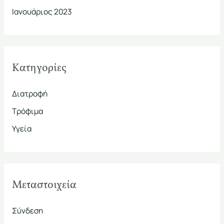
Ιανουάριος 2023
Kατηγορίες
Διατροφή
Τρόφιμα
Υγεία
Μεταστοιχεία
Σύνδεση