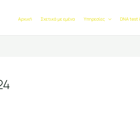
Αρχική
Σχετικά με εμένα
Υπηρεσίες
DNA test
24