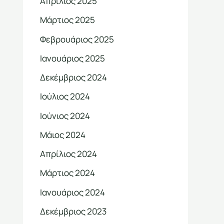
Απρίλιος 2025
Μάρτιος 2025
Φεβρουάριος 2025
Ιανουάριος 2025
Δεκέμβριος 2024
Ιούλιος 2024
Ιούνιος 2024
Μάιος 2024
Απρίλιος 2024
Μάρτιος 2024
Ιανουάριος 2024
Δεκέμβριος 2023