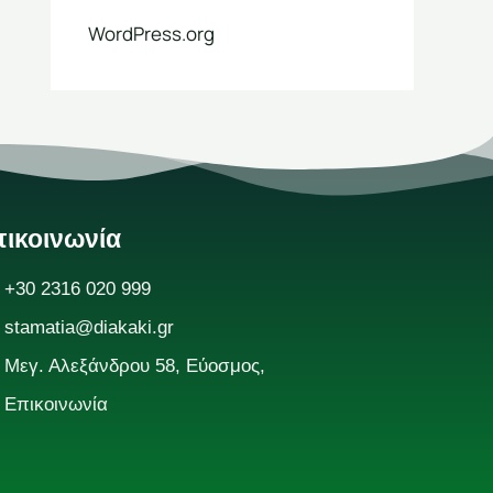
WordPress.org
ικοινωνία
+30 2316 020 999
stamatia@diakaki.gr
Μεγ. Αλεξάνδρου 58, Εύοσμος,
Επικοινωνία