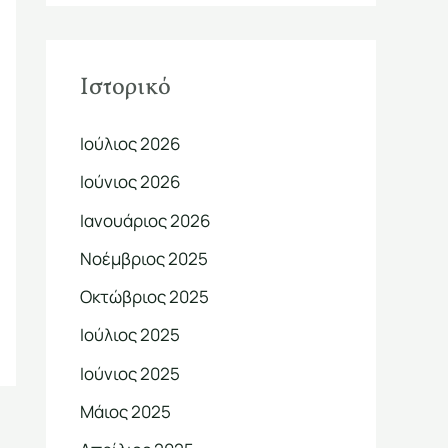
Ιστορικό
Ιούλιος 2026
Ιούνιος 2026
Ιανουάριος 2026
Νοέμβριος 2025
Οκτώβριος 2025
Ιούλιος 2025
Ιούνιος 2025
Μάιος 2025