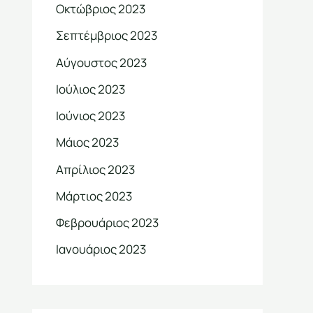
Οκτώβριος 2023
Σεπτέμβριος 2023
Αύγουστος 2023
Ιούλιος 2023
Ιούνιος 2023
Μάιος 2023
Απρίλιος 2023
Μάρτιος 2023
Φεβρουάριος 2023
Ιανουάριος 2023