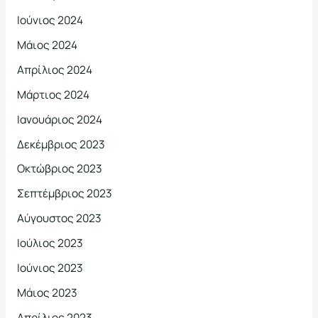
Ιούνιος 2024
Μάιος 2024
Απρίλιος 2024
Μάρτιος 2024
Ιανουάριος 2024
Δεκέμβριος 2023
Οκτώβριος 2023
Σεπτέμβριος 2023
Αύγουστος 2023
Ιούλιος 2023
Ιούνιος 2023
Μάιος 2023
Απρίλιος 2023