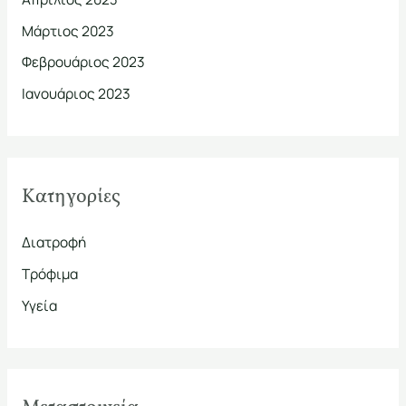
Μάρτιος 2023
Φεβρουάριος 2023
Ιανουάριος 2023
Kατηγορίες
Διατροφή
Τρόφιμα
Υγεία