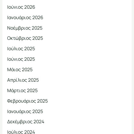
Ιούνιος 2026
Ιανουάριος 2026
Νοέμβριος 2025
Οκτώβριος 2025
Ιούλιος 2025
Ιούνιος 2025
Μάιος 2025
Απρίλιος 2025
Μάρτιος 2025
Φεβρουάριος 2025
Ιανουάριος 2025
Δεκέμβριος 2024
Ιούλιος 2024