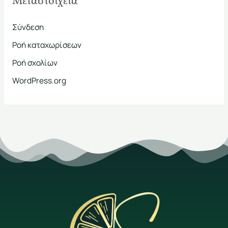
Μεταστοιχεία
Σύνδεση
Ροή καταχωρίσεων
Ροή σχολίων
WordPress.org