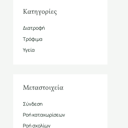
Kατηγορίες
Διατροφή
Τρόφιμα
Υγεία
Μεταστοιχεία
Σύνδεση
Ροή καταχωρίσεων
Ροή σχολίων