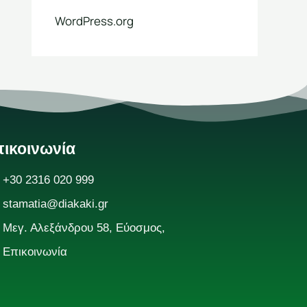
WordPress.org
ικοινωνία
+30 2316 020 999
stamatia@diakaki.gr
Μεγ. Αλεξάνδρου 58, Εύοσμος,
Επικοινωνία