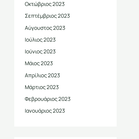
Οκτώβριος 2023
Σεπτέμβριος 2023
Αύγουστος 2023
Ιούλιος 2023
Ιούνιος 2023
Μάιος 2023
Απρίλιος 2023
Μάρτιος 2023
Φεβρουάριος 2023
Ιανουάριος 2023