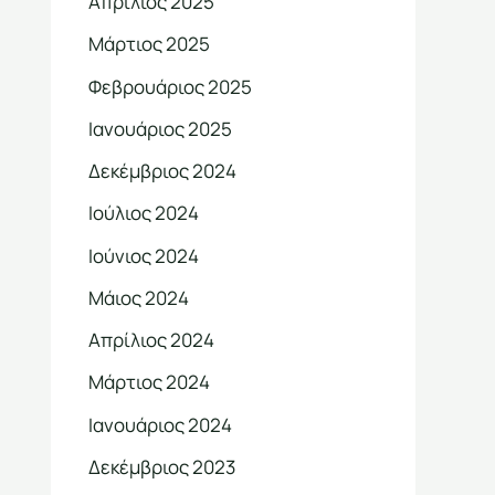
Απρίλιος 2025
Μάρτιος 2025
Φεβρουάριος 2025
Ιανουάριος 2025
Δεκέμβριος 2024
Ιούλιος 2024
Ιούνιος 2024
Μάιος 2024
Απρίλιος 2024
Μάρτιος 2024
Ιανουάριος 2024
Δεκέμβριος 2023