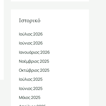
Ιστορικό
Ιούλιος 2026
Ιούνιος 2026
Ιανουάριος 2026
Νοέμβριος 2025
Οκτώβριος 2025
Ιούλιος 2025
Ιούνιος 2025
Μάιος 2025