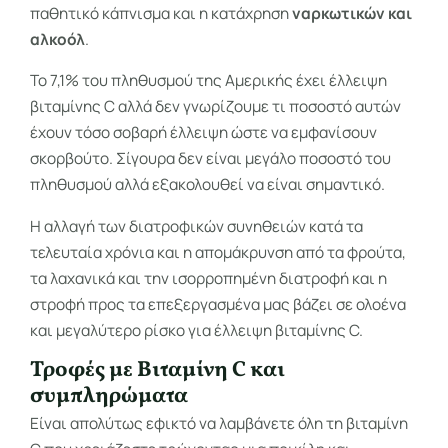
παθητικό κάπνισμα και η κατάχρηση
ναρκωτικών και
αλκοόλ
.
To 7,1% του πληθυσμού της Αμερικής έχει έλλειψη
βιταμίνης C αλλά δεν γνωρίζουμε τι ποσοστό αυτών
έχουν τόσο σοβαρή έλλειψη ώστε να εμφανίσουν
σκορβούτο. Σίγουρα δεν είναι μεγάλο ποσοστό του
πληθυσμού αλλά εξακολουθεί να είναι σημαντικό.
Η αλλαγή των διατροφικών συνηθειών κατά τα
τελευταία χρόνια και η απομάκρυνση από τα φρούτα,
τα λαχανικά και την ισορροπημένη διατροφή και η
στροφή προς τα επεξεργασμένα μας βάζει σε ολοένα
και μεγαλύτερο ρίσκο για έλλειψη βιταμίνης C.
Τροφές με Βιταμίνη C και
συμπληρώματα
Eίναι απολύτως εφικτό να λαμβάνετε όλη τη βιταμίνη