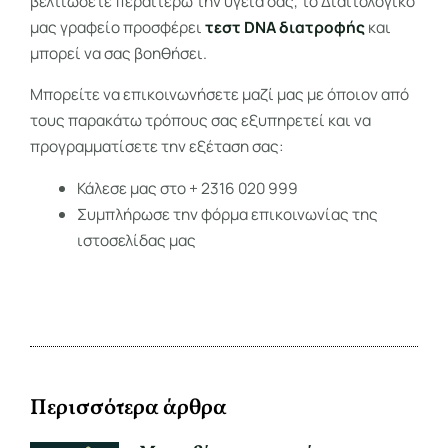
βελτιώσετε περαιτέρω την υγεία σας, το Διαιτολογικό
μας γραφείο προσφέρει
τεστ DNA διατροφής
και
μπορεί να σας βοηθήσει.
Μπορείτε να επικοινωνήσετε μαζί μας με όποιον από
τους παρακάτω τρόπους σας εξυπηρετεί και να
προγραμματίσετε την εξέταση σας:
Κάλεσε μας στο + 2316 020 999
Συμπλήρωσε την φόρμα επικοινωνίας της
ιστοσελίδας μας
Περισσότερα άρθρα