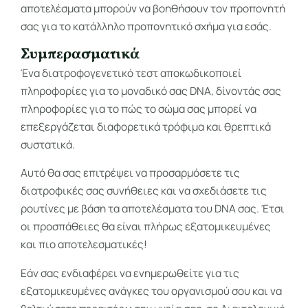
αποτελέσματα μπορούν να βοηθήσουν τον προπονητή
σας για το κατάλληλο προπονητικό σχήμα για εσάς.
Συμπερασματικά
Ένα διατροφογενετικό τεστ αποκωδικοποιεί
πληροφορίες για το μοναδικό σας DNA, δίνοντάς σας
πληροφορίες για το πώς το σώμα σας μπορεί να
επεξεργάζεται διαφορετικά τρόφιμα και θρεπτικά
συστατικά.
Αυτό θα σας επιτρέψει να προσαρμόσετε τις
διατροφικές σας συνήθειες και να σχεδιάσετε τις
ρουτίνες με βάση τα αποτελέσματα του DNA σας. Έτσι
οι προσπάθειες θα είναι πλήρως εξατομικευμένες
και πιο αποτελεσματικές!
Εάν σας ενδιαφέρει να ενημερωθείτε για τις
εξατομικευμένες ανάγκες του οργανισμού σου και να