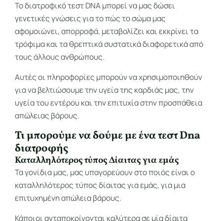
Το διατροφικό τεστ DNA μπορεί να μας δώσει
γενετικές γνώσεις για το πώς το σώμα μας
αφομοιώνει, απορροφά, μεταβολίζει και εκκρίνει τα
τρόφιμα και τα θρεπτικά συστατικά διαφορετικά από
τους άλλους ανθρώπους.
Αυτές οι πληροφορίες μπορούν να χρησιμοποιηθούν
για να βελτιώσουμε την υγεία της καρδιάς μας, την
υγεία του εντέρου και την επιτυχία στην προσπάθεια
απώλειας βάρους.
Τι μπορούμε να δούμε με ένα τεστ Dna
διατροφής
Καταλληλότερος τύπος Δίαιτας για εμάς
Τα γονίδια μας, μας υπαγορεύουν στο ποιός είναι ο
καταλληλότερος τύπος δίαιτας για εμάς, για μια
επιτυχημένη απώλεια βάρους.
Κάποιοι ανταποκρίνονται καλύτερα σε μία δίαιτα