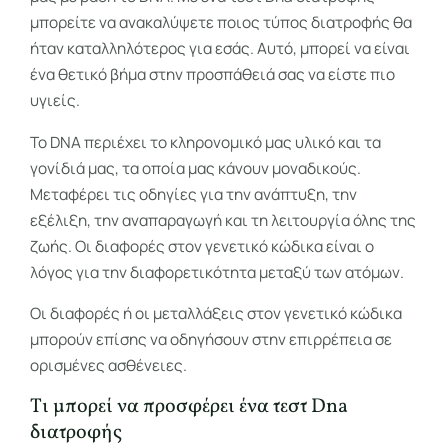
μπορείτε να ανακαλύψετε ποιος τύπος διατροφής θα
ήταν καταλληλότερος για εσάς. Αυτό, μπορεί να είναι
ένα θετικό βήμα στην προσπάθειά σας να είστε πιο
υγιείς.
Το DNA περιέχει το κληρονομικό μας υλικό και τα
γονίδιά μας, τα οποία μας κάνουν μοναδικούς.
Μεταφέρει τις οδηγίες για την ανάπτυξη, την
εξέλιξη, την αναπαραγωγή και τη λειτουργία όλης της
ζωής. Οι διαφορές στον γενετικό κώδικα είναι ο
λόγος για την διαφορετικότητα μεταξύ των ατόμων.
Οι διαφορές ή οι μεταλλάξεις στον γενετικό κώδικα
μπορούν επίσης να οδηγήσουν στην επιρρέπεια σε
ορισμένες ασθένειες.
Tι μπορεί να προσφέρει ένα τεστ Dna
διατροφής