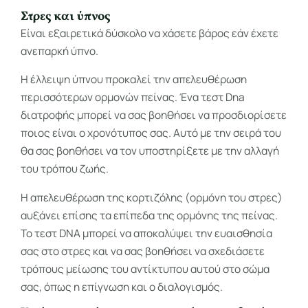
Στρες και ύπνος
Είναι εξαιρετικά δύσκολο να χάσετε βάρος εάν έχετε
ανεπαρκή ύπνο.
Η έλλειψη ύπνου προκαλεί την απελευθέρωση
περισσότερων ορμονών πείνας. Ένα τεστ Dna
διατροφής μπορεί να σας βοηθήσει να προσδιορίσετε
ποιος είναι ο χρονότυπος σας. Αυτό με την σειρά του
θα σας βοηθήσει να τον υποστηρίξετε με την αλλαγή
του τρόπου ζωής.
Η απελευθέρωση της κορτιζόλης (ορμόνη του στρες)
αυξάνει επίσης τα επίπεδα της ορμόνης της πείνας.
Το τεστ DNA μπορεί να αποκαλύψει την ευαισθησία
σας στο στρες και να σας βοηθήσει να σχεδιάσετε
τρόπους μείωσης του αντίκτυπου αυτού στο σώμα
σας, όπως η επίγνωση και ο διαλογισμός.