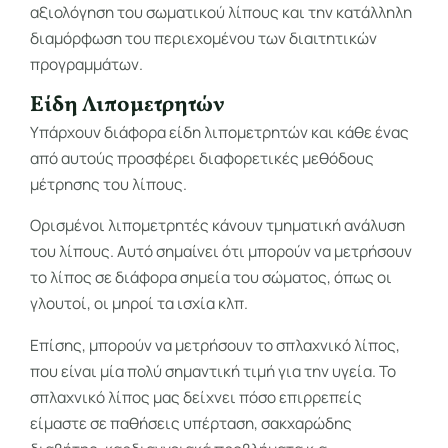
αξιολόγηση του σωματικού λίπους και την κατάλληλη
διαμόρφωση του περιεχομένου των διαιτητικών
προγραμμάτων.
Είδη Λιπομετρητών
Υπάρχουν διάφορα είδη λιπομετρητών και κάθε ένας
από αυτούς προσφέρει διαφορετικές μεθόδους
μέτρησης του λίπους.
Ορισμένοι λιπομετρητές κάνουν τμηματική ανάλυση
του λίπους. Αυτό σημαίνει ότι μπορούν να μετρήσουν
το λίπος σε διάφορα σημεία του σώματος, όπως οι
γλουτοί, οι μηροί τα ισχία κλπ.
Επίσης, μπορούν να μετρήσουν το σπλαχνικό λίπος,
που είναι μία πολύ σημαντική τιμή για την υγεία. Το
σπλαχνικό λίπος μας δείχνει πόσο επιρρεπείς
είμαστε σε παθήσεις υπέρταση, σακχαρώδης