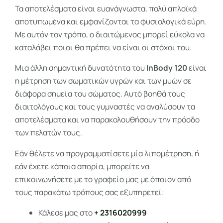
Τα αποτελέσματα είναι ευανάγνωστα, πολύ απλοϊκά
αποτυπωμένα και εμφανίζονται τα φυσιολογικά εύρη.
Με αυτόν τον τρόπο, ο διαιτώμενος μπορεί εύκολα να
καταλάβει ποιοι θα πρέπει να είναι οι στόχοι του.
Μια άλλη σημαντική δυνατότητα του
InBody 120
είναι
η μέτρηση των σωματικών υγρών και των μυών σε
διάφορα σημεία του σώματος. Αυτό βοηθά τους
διαιτολόγους και τους γυμναστές να αναλύσουν τα
αποτελέσματα και να παρακολουθήσουν την πρόοδο
των πελατών τους.
Εάν θέλετε να προγραμματίσετε μία λιπομέτρηση, ή
εάν έχετε κάποια απορία, μπορείτε να
επικοινωνήσετε με το γραφείο μας με όποιον από
τους παρακάτω τρόπους σας εξυπηρετεί:
Κάλεσε μας στο
+ 2316020999