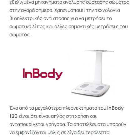
εξελιγμένα μηχανήματα ανάλυσης σύστασης σώματος
στην αγορά σήμερα. Χρησιμοποιεί την τεχνολογία
βιοηλεκτρικής αντίστασης για να μετρήσει το
σωματικό λίπος και άλλες σημαντικές μετρήσεις του
σώματος.
Ένα από τα μεγαλύτερα πλεονεκτήματα του
InBody
120
είναι ότι είναι απλός στη χρήση και
ανταποκρίνεται γρήγορα. Τα αποτελέσματα μπορούν
να εμφανίζονται μόλις σε λίγα δευτερόλεπτα.