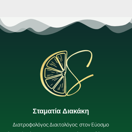
Σταματία Διακάκη
Διατροφολόγος Διαιτολόγος στον Εύοσμο