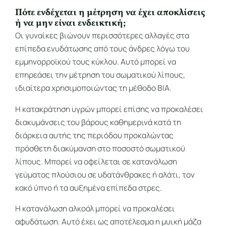
Πότε ενδέχεται η μέτρηση να έχει αποκλίσεις
ή να μην είναι ενδεικτική;
Οι γυναίκες βιώνουν περισσότερες αλλαγές στα
επίπεδα ενυδάτωσης από τους άνδρες λόγω του
εμμηνορροϊκού τους κύκλου. Αυτό μπορεί να
επηρεάσει την μέτρηση του σωματικού λίπους,
ιδιαίτερα χρησιμοποιώντας τη μέθοδο BIA.
Η κατακράτηση υγρών μπορεί επίσης να προκαλέσει
διακυμάνσεις του βάρους καθημερινά κατά τη
διάρκεια αυτής της περιόδου προκαλώντας
πρόσθετη διακύμανση στο ποσοστό σωματικού
λίπους. Μπορεί να οφείλεται σε κατανάλωση
γεύματος πλούσιου σε υδατάνθρακες ή αλάτι, τον
κακό ύπνο ή τα αυξημένα επίπεδα στρες.
Η κατανάλωση αλκοόλ μπορεί να προκαλέσει
αφυδάτωση. Αυτό έχει ως αποτέλεσμα η μυική μάζα