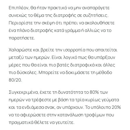
Επιπλέον, θα ήταν πρακτικό να μην αναπαράγετε
συνεχώς το θέμα της διατροφής σε συζητήσεις.
Περιορίστε την σκέψη ότι πρέπει να ακολουθήσετε
ένα πλάνο διατροφής κατά γράμμα ή αλλιώς να το
παρατήσετε.
Χαλαρώστε και βρείτε την ισορροπία που απαιτείται
μεταξύ των ημερών. Είναι λογικό πως θα υπάρξουν
μέρες που θα είναι πιο βατές διατροφικά και άλλες
πιο δύσκολες. Μπορείτε να δοκιμάσετε τη μέθοδο
80/20.
Συγκεκριμένα, έχετε τη δυνατότητα το 80% των
ημερών να τρέφεστε με βάση τα τρία κυρίως γεύματα
και τα ενδιάμεσα σνακ, αν υπάρχουν. Το υπόλοιπο 20%
να το αφιερώσετε στην κατανάλωση τροφίμων που
πραγματικά θέλετε να γευτείτε.