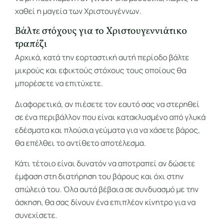
χαθεί η μαγεία των Χριστουγέννων.
Βάλτε στόχους για το Χριστουγεννιάτικο
τραπέζι
Αρχικά, κατά την εορταστική αυτή περίοδο βάλτε
μικρούς και εφικτούς στόχους τους οποίους θα
μπορέσετε να επιτύχετε.
Διαφορετικά, αν πιέσετε τον εαυτό σας να στερηθεί
σε ένα περιβάλλον που είναι κατακλυσμένο από γλυκά
εδέσματα και πλούσια γεύματα για να χάσετε βάρος,
θα επέλθει το αντίθετο αποτέλεσμα.
Κάτι τέτοιο είναι δυνατόν να αποτραπεί αν δώσετε
έμφαση στη διατήρηση του βάρους και όχι στην
απώλειά του. Όλα αυτά βέβαια σε συνδυασμό με την
άσκηση, θα σας δίνουν ένα επιπλέον κίνητρο για να
συνεχίσετε.