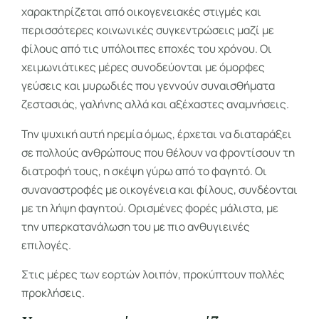
χαρακτηρίζεται από οικογενειακές στιγμές και
περισσότερες κοινωνικές συγκεντρώσεις μαζί με
φίλους από τις υπόλοιπες εποχές του χρόνου. Οι
χειμωνιάτικες μέρες συνοδεύονται με όμορφες
γεύσεις και μυρωδιές που γεννούν συναισθήματα
ζεστασιάς, γαλήνης αλλά και αξέχαστες αναμνήσεις.
Την ψυχική αυτή ηρεμία όμως, έρχεται να διαταράξει
σε πολλούς ανθρώπους που θέλουν να φροντίσουν τη
διατροφή τους, η σκέψη γύρω από το φαγητό. Οι
συναναστροφές με οικογένεια και φίλους, συνδέονται
με τη λήψη φαγητού. Ορισμένες φορές μάλιστα, με
την υπερκατανάλωση του με πιο ανθυγιεινές
επιλογές.
Στις μέρες των εορτών λοιπόν, προκύπτουν πολλές
προκλήσεις.