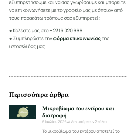
εξυπηρετήσουμε και να σας γνωρίσουμε και μπορείτε
να επικοινωνήσετε με το γραφείο μας με όποιον από
τους παρακάτω τρόπους σας εξυπηρετεί:
● Καλέστε μας στο +
2316 020 999
● Συμπληρώστε την
φόρμα επικοινωνίας
της
ιστοσελίδας μας
Περισσότερα άρθρα
Μικροβίωμα του εντέρου και
διατροφή
6 Ιουλίου 2026
Δεν υπάρχουν Σχόλια
Το μικροβίωμα του εντέρου αποτελεί το