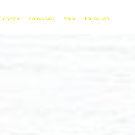
 διατροφής
Αξιολογήσεις
Άρθρα
Επικοινωνία