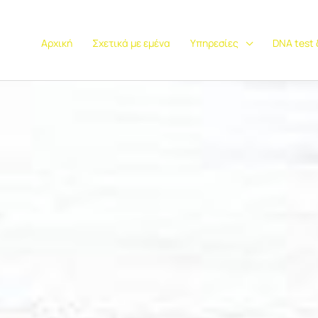
Αρχική
Σχετικά με εμένα
Υπηρεσίες
DNA test