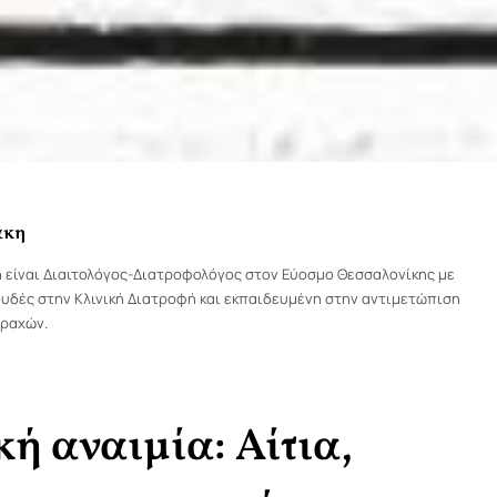
άκη
η είναι Διαιτολόγος-Διατροφολόγος στον Εύοσμο Θεσσαλονίκης με
υδές στην Κλινική Διατροφή και εκπαιδευμένη στην αντιμετώπιση
ραχών.
ή αναιμία: Αίτια,