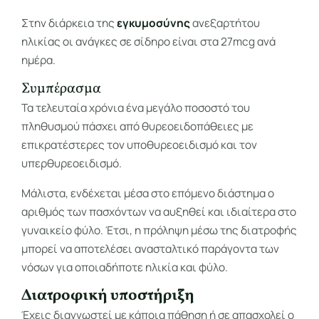
Στην διάρκεια της
εγκυμοσύνης
ανεξαρτήτου
ηλικίας οι ανάγκες σε σίδηρο είναι στα 27mcg ανά
ημέρα.
Συμπέρασμα
Τα τελευταία χρόνια ένα μεγάλο ποσοστό του
πληθυσμού πάσχει από θυρεοειδοπάθειες με
επικρατέστερες τον υποθυρεοειδισμό και τον
υπερθυρεοειδισμό.
Μάλιστα, ενδέχεται μέσα στο επόμενο διάστημα ο
αριθμός των πασχόντων να αυξηθεί και ιδιαίτερα στο
γυναικείο φύλο. Έτσι, η πρόληψη μέσω της διατροφής
μπορεί να αποτελέσει ανασταλτικό παράγοντα των
νόσων για οποιαδήποτε ηλικία και φύλο.
Διατροφική υποστήριξη
Έχεις διαγνωστεί με κάποια πάθηση ή σε απασχολεί ο