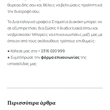
θυρεοειδής σου και θέλεις να βελτιώσεις προληπτικά
την διατροφή σου;
Το Διαιτολογικό γραφείο Σταματία Διακάκη μπορεί να
σε εξυπηρετήσει δια ζώσης ή διαδικτυακά όπου και
να βρίσκεσαι! Μπορείς να επικοινωνήσεις μαζί μας με
όποιον από τους ακόλουθους τρόπους επιθυμείς:
● Κάλεσε μας στο +
2316 020 999
● Συμπλήρωσε την
φόρμα επικοινωνίας
της
ιστοσελίδας μας
Περισσότερα άρθρα