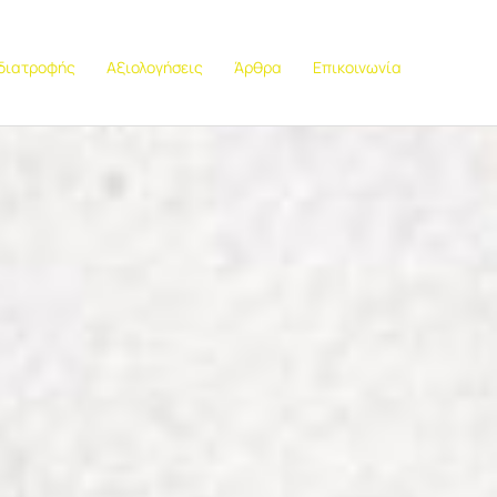
 διατροφής
Αξιολογήσεις
Άρθρα
Επικοινωνία