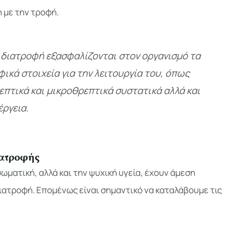
η με την τροφή.
ή διατροφή εξασφαλίζονται στον οργανισμό τα
ικά στοιχεία για την λειτουργία του, όπως
επτικά και μικροθρεπτικά συστατικά αλλά και
έργεια.
ιατροφής
σωματική, αλλά και την ψυχική υγεία, έχουν άμεση
διατροφή. Επομένως είναι σημαντικό να καταλάβουμε τις