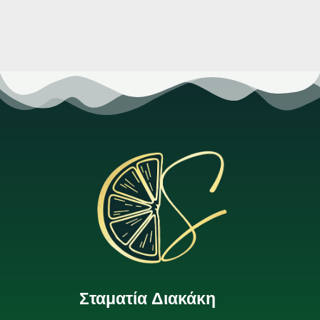
Σταματία Διακάκη