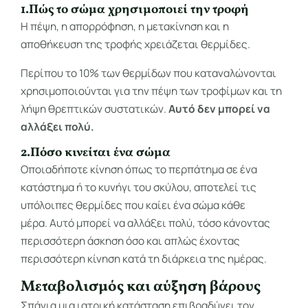
1.Πώς το σώμα χρησιμοποιεί την τροφή
Η πέψη, η απορρόφηση, η μετακίνηση και η
αποθήκευση της τροφής χρειάζεται θερμίδες.
Περίπου το 10% των θερμίδων που καταναλώνονται
χρησιμοποιούνται για την πέψη των τροφίμων και τη
λήψη θρεπτικών συστατικών.
Αυτό δεν μπορεί να
αλλάξει πολύ.
2.Πόσο κινείται ένα σώμα
Οποιαδήποτε κίνηση όπως το περπάτημα σε ένα
κατάστημα ή το κυνήγι του σκύλου, αποτελεί τις
υπόλοιπες θερμίδες που καίει ένα σώμα κάθε
μέρα. Αυτό μπορεί να αλλάξει πολύ, τόσο κάνοντας
περισσότερη άσκηση όσο και απλώς έχοντας
περισσότερη κίνηση κατά τη διάρκεια της ημέρας.
Μεταβολισμός και αύξηση βάρους
Σπάνια μια ιατρική κατάσταση επιβραδύνει τον