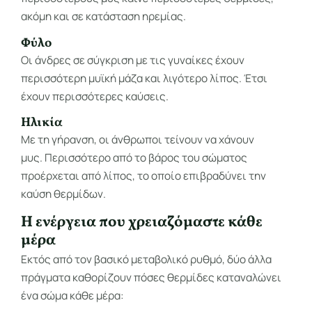
ακόμη και σε κατάσταση ηρεμίας.
Φύλο
Οι άνδρες σε σύγκριση με τις γυναίκες έχουν
περισσότερη μυϊκή μάζα και λιγότερο λίπος. Έτσι
έχουν περισσότερες καύσεις.
Ηλικία
Με τη γήρανση, οι άνθρωποι τείνουν να χάνουν
μυς. Περισσότερο από το βάρος του σώματος
προέρχεται από λίπος, το οποίο επιβραδύνει την
καύση θερμίδων.
Η ενέργεια που χρειαζόμαστε κάθε
μέρα
Εκτός από τον βασικό μεταβολικό ρυθμό, δύο άλλα
πράγματα καθορίζουν πόσες θερμίδες καταναλώνει
ένα σώμα κάθε μέρα: