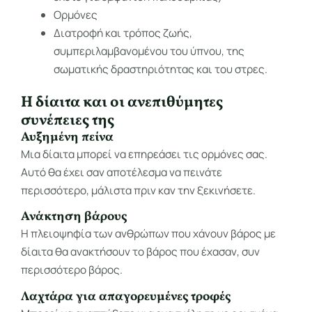
Ορμόνες
Διατροφή και τρόπος ζωής,
συμπεριλαμβανομένου του ύπνου, της
σωματικής δραστηριότητας και του στρες.
Η δίαιτα και οι ανεπιθύμητες
συνέπειες της
Αυξημένη πείνα
Μια δίαιτα μπορεί να επηρεάσει τις ορμόνες σας.
Αυτό θα έχει σαν αποτέλεσμα να πεινάτε
περισσότερο, μάλιστα πριν καν την ξεκινήσετε.
Ανάκτηση βάρους
Η πλειοψηφία των ανθρώπων που χάνουν βάρος με
δίαιτα θα ανακτήσουν το βάρος που έχασαν, συν
περισσότερο βάρος.
Λαχτάρα για απαγορευμένες τροφές