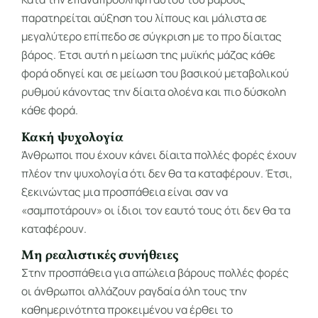
παρατηρείται αύξηση του λίπους και μάλιστα σε
μεγαλύτερο επίπεδο σε σύγκριση με το προ δίαιτας
βάρος. Έτσι αυτή η μείωση της μυϊκής μάζας κάθε
φορά οδηγεί και σε μείωση του βασικού μεταβολικού
ρυθμού κάνοντας την δίαιτα ολοένα και πιο δύσκολη
κάθε φορά.
Κακή ψυχολογία
Άνθρωποι που έχουν κάνει δίαιτα πολλές φορές έχουν
πλέον την ψυχολογία ότι δεν θα τα καταφέρουν. Έτσι,
ξεκινώντας μια προσπάθεια είναι σαν να
«σαμποτάρουν» οι ίδιοι τον εαυτό τους ότι δεν θα τα
καταφέρουν.
Μη ρεαλιστικές συνήθειες
Στην προσπάθεια για απώλεια βάρους πολλές φορές
οι άνθρωποι αλλάζουν ραγδαία όλη τους την
καθημερινότητα προκειμένου να έρθει το