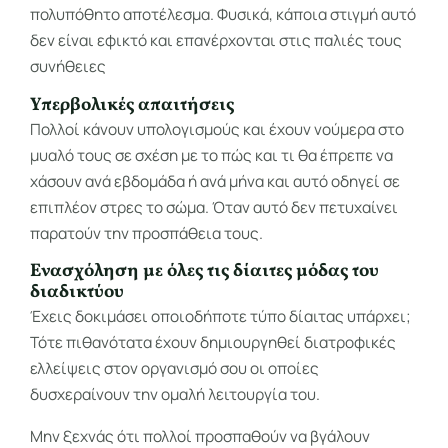
πολυπόθητο αποτέλεσμα. Φυσικά, κάποια στιγμή αυτό
δεν είναι εφικτό και επανέρχονται στις παλιές τους
συνήθειες
Υπερβολικές απαιτήσεις
Πολλοί κάνουν υπολογισμούς και έχουν νούμερα στο
μυαλό τους σε σχέση με το πώς και τι θα έπρεπε να
χάσουν ανά εβδομάδα ή ανά μήνα και αυτό οδηγεί σε
επιπλέον στρες το σώμα. Όταν αυτό δεν πετυχαίνει
παρατούν την προσπάθεια τους.
Ενασχόληση με όλες τις δίαιτες μόδας του
διαδικτύου
Έχεις δοκιμάσει οποιοδήποτε τύπο δίαιτας υπάρχει;
Τότε πιθανότατα έχουν δημιουργηθεί διατροφικές
ελλείψεις στον οργανισμό σου οι οποίες
δυσχεραίνουν την ομαλή λειτουργία του.
Μην ξεχνάς ότι πολλοί προσπαθούν να βγάλουν