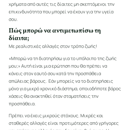
χρήματα από αυτές τις δίαιτες μη σκεπτόμενοι την
επικινδυνότητα που μπορεί να έχουν για την υγεία
σου.
Πώς μπορώ να αντιμετωπίσω τη
δίαιτα;
Με ρεαλιστικές αλλαγές στον τρόπο ζωής!
«Μπορώ να τη διατηρήσω για το υπόλοιπο της ζωής
μου;» Αυτή είναι μια ερώτηση που θα πρέπει να
κάνεις στον εαυτό σου κατά την προσπάθεια
απώλειας βάρους. Εάν μπορείς να το διατηρήσεις
μόνο για μικρό χρονικό διάστημα, οποιοδήποτε βάρος
χάσεις θα ανακτηθεί όταν σταματήσεις την
προσπάθεια.
Πρέπει να έχεις μικρούς στόχους. Μικρές και
σταθερές αλλαγές είναι προτιμότερες από γρήγορες